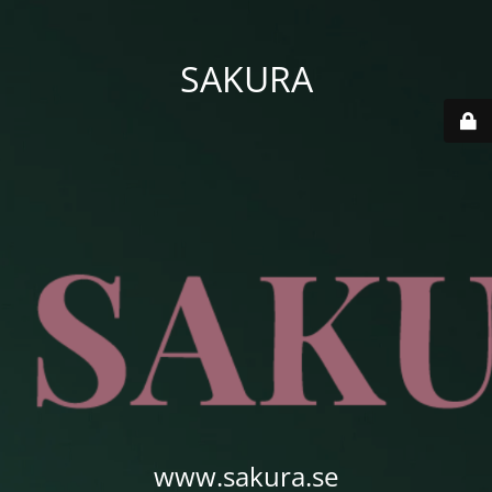
SAKURA
www.sakura.se