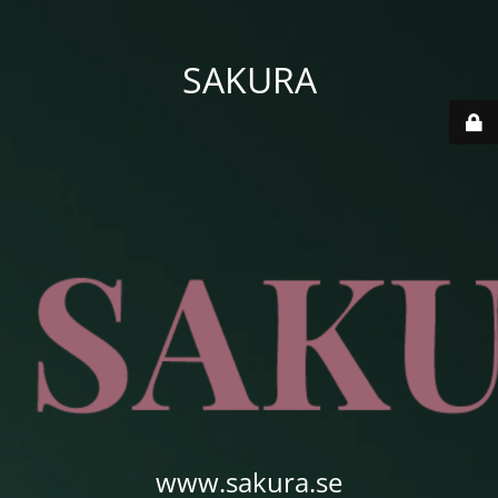
SAKURA
www.sakura.se