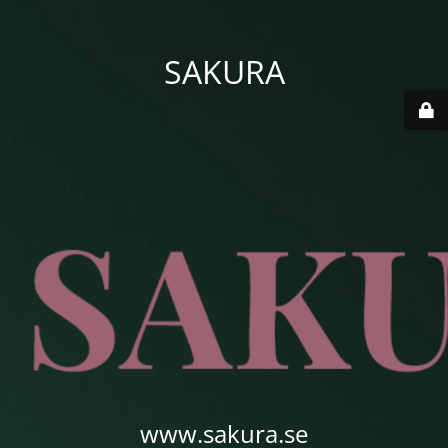
SAKURA
www.sakura.se