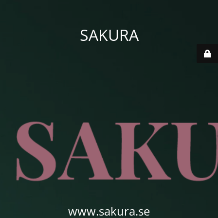
SAKURA
www.sakura.se